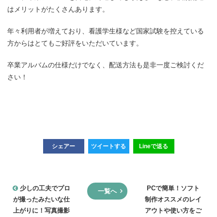
はメリットがたくさんあります。
年々利用者が増えており、看護学生様など国家試験を控えている
方からはとてもご好評をいただいています。
卒業アルバムの仕様だけでなく、配送方法も是非一度ご検討くだ
さい！
シェアー
ツイートする
Lineで送る
少しの工夫でプロ
PCで簡単！ソフト
一覧へ
が撮ったみたいな仕
制作オススメのレイ
上がりに！写真撮影
アウトや使い方をご