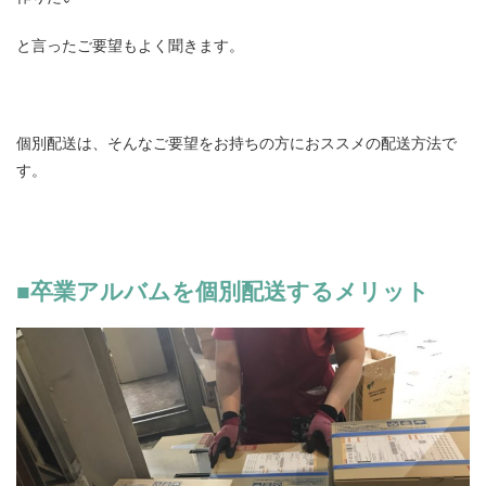
と言ったご要望もよく聞きます。
個別配送は、そんなご要望をお持ちの方におススメの配送方法で
す。
■卒業アルバムを個別配送するメリット