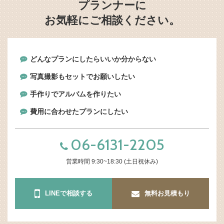
プランナーに
お気軽にご相談ください。
どんなプランにしたらいいか分からない
写真撮影もセットでお願いしたい
手作りでアルバムを作りたい
費用に合わせたプランにしたい
06-6131-2205
営業時間 9:30~18:30 (土日祝休み)
LINEで相談する
無料お見積もり