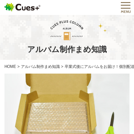
MENU
アルバム制作まめ知識
HOME
>
アルバム制作まめ知識
>
卒業式後にアルバムをお届け！個別配