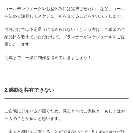
ゴールデンウィークやお盆休みには完成させたい、など、ゴール
を決めて逆算してスケジュールを立てることをおススメします。
自分だけでは予定通りに進められない！という方は、ご希望のご
納品日を教えていただければ、プランナーがスケジュールをご提
案いたします。
完成まで、一緒に制作を進めていきましょう！
2.感動を共有できない
ご自宅にアルバムが届くため、見るときはご家族と、もしくはお
一人のことが多いと思います。
ご友人と感動を共有することができないので、思い出は自分だけ