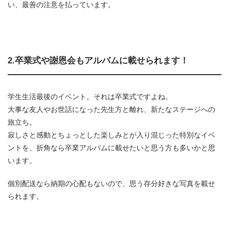
い、最善の注意を払っています。
2.卒業式や謝恩会もアルバムに載せられます！
学生生活最後のイベント。それは卒業式ですよね。
大事な友人やお世話になった先生方と離れ、新たなステージへの
旅立ち。
寂しさと感動とちょっとした楽しみとが入り混じった特別なイベ
ントを、折角なら卒業アルバムに載せたいと思う方も多いかと思
います。
個別配送なら納期の心配もないので、思う存分好きな写真を載せ
られます。