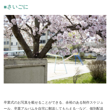
■さいごに
卒業式のお写真を載せることができる、余裕のある制作スケジュ
ール、卒業アルバムを自宅に郵送してもらえる‥など、個別配送