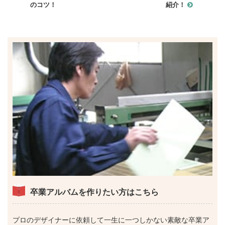
のコツ！
紹介！
卒業アルバムを作りたい方はこちら
プロのデザイナーに依頼して一生に一つしかない素敵な卒業ア