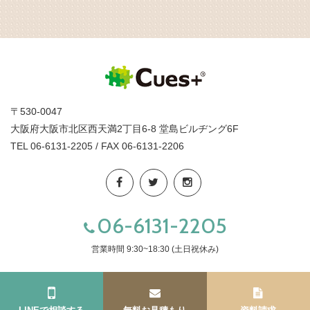
〒530-0047
大阪府大阪市北区西天満2丁目6-8 堂島ビルヂング6F
TEL 06-6131-2205 / FAX 06-6131-2206
06-6131-2205
営業時間 9:30~18:30 (土日祝休み)