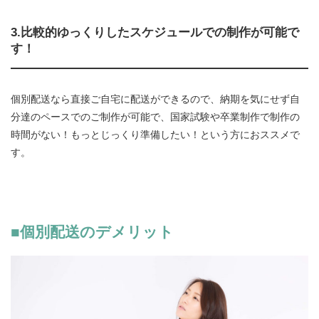
3.比較的ゆっくりしたスケジュールでの制作が可能で
す！
個別配送なら直接ご自宅に配送ができるので、納期を気にせず自
分達のペースでのご制作が可能で、国家試験や卒業制作で制作の
時間がない！もっとじっくり準備したい！という方におススメで
す。
■個別配送のデメリット