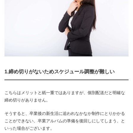
1.締め切りがないためスケジュール調整が難しい
こちらはメリットと紙一重ではありますが、個別配送だと明確な
締め切りがありません。
そうすると、卒業後の新生活に追われなかなか制作にとりかかる
ことができない、卒業アルバムの準備を後回しにしてしまう、と
いった場合がございます。