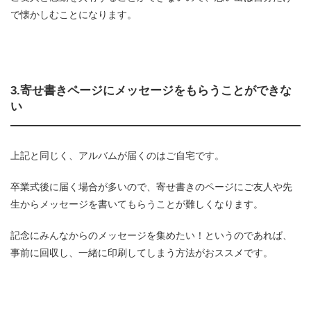
で懐かしむことになります。
3.寄せ書きページにメッセージをもらうことができな
い
上記と同じく、アルバムが届くのはご自宅です。
卒業式後に届く場合が多いので、寄せ書きのページにご友人や先
生からメッセージを書いてもらうことが難しくなります。
記念にみんなからのメッセージを集めたい！というのであれば、
事前に回収し、一緒に印刷してしまう方法がおススメです。