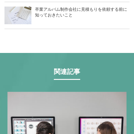
卒業アルバム制作会社に見積もりを依頼する前に
知っておきたいこと
関連記事