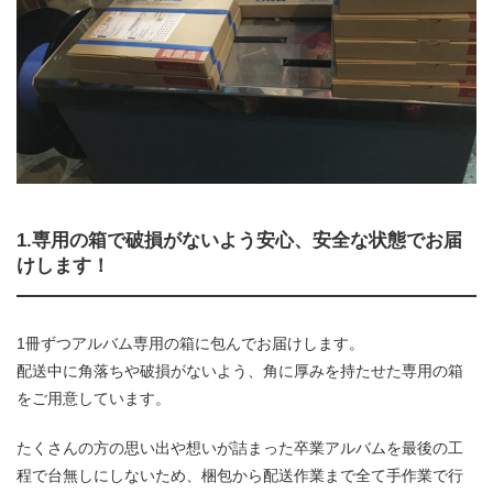
1.専用の箱で破損がないよう安心、安全な状態でお届
けします！
1冊ずつアルバム専用の箱に包んでお届けします。
配送中に角落ちや破損がないよう、角に厚みを持たせた専用の箱
をご用意しています。
たくさんの方の思い出や想いが詰まった卒業アルバムを最後の工
程で台無しにしないため、梱包から配送作業まで全て手作業で行