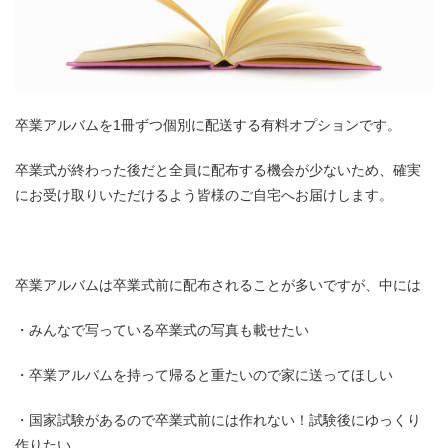
卒業アルバムを1冊ずつ個別に配送する有料オプションです。
卒業式が終わった後だと全員に配布する機会が少ないため、確実
にお受け取りいただけるよう皆様のご自宅へお届けします。
卒業アルバムは卒業式前に配布されることが多いですが、中には
・みんなで写っている卒業式の写真も載せたい
・卒業アルバムを持って帰ると重たいので家に送ってほしい
・国家試験があるので卒業式前には作れない！試験後にゆっくり
作りたい