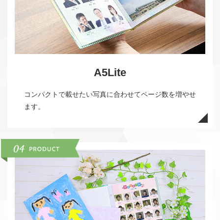
A5Lite
コンパクトで載せたい写真に合わせてページ数を増やせ
ます。