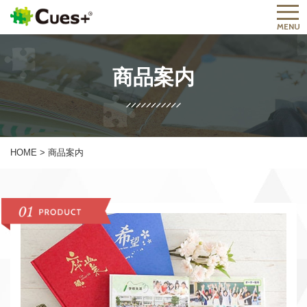
MENU
商品案内
HOME
>
商品案内