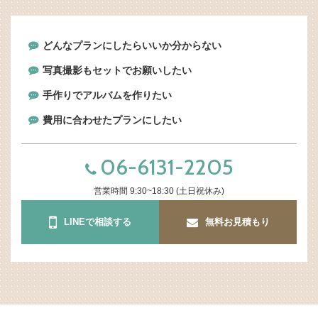
どんなプランにしたらいいか分からない
写真撮影もセットでお願いしたい
手作りでアルバムを作りたい
費用に合わせたプランにしたい
06-6131-2205
営業時間 9:30~18:30 (土日祝休み)
LINEで相談する
無料お見積もり