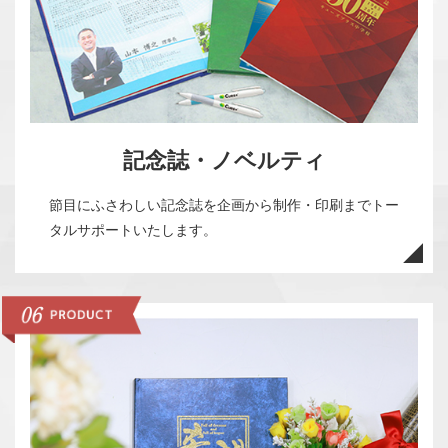
記念誌・ノベルティ
節目にふさわしい記念誌を企画から制作・印刷までトー
タルサポートいたします。