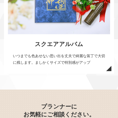
スクエアアルバム
いつまでも色あせない思い出を丈夫で綺麗な装丁で大切
に残します。ましかくサイズで特別感がアップ
プランナーに
お気軽にご相談ください。