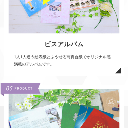
ビスアルバム
1人1人違う絵表紙とふやせる写真台紙でオリジナル感
満載のアルバムです。