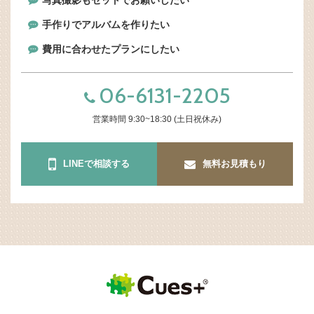
写真撮影もセットでお願いしたい
手作りでアルバムを作りたい
費用に合わせたプランにしたい
06-6131-2205
営業時間 9:30~18:30 (土日祝休み)
LINEで相談する
無料お見積もり