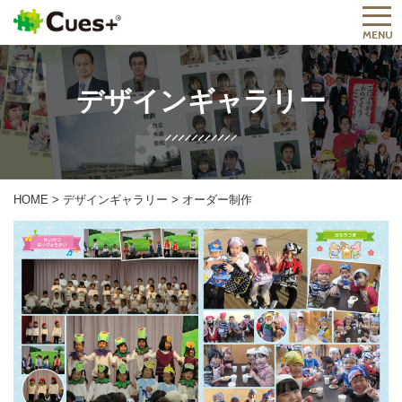
MENU
デザインギャラリー
HOME
>
デザインギャラリー
>
オーダー制作