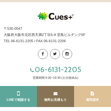
〒530-0047
大阪府大阪市北区西天満2丁目6-8 堂島ビルヂング6F
TEL 06-6131-2205 / FAX 06-6131-2206
06-6131-2205
営業時間 9:30~18:30 (土日祝休み)
LINEで相談する
無料お見積もり
資料請求