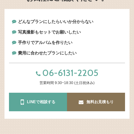
どんなプランにしたらいいか分からない
写真撮影もセットでお願いしたい
手作りでアルバムを作りたい
費用に合わせたプランにしたい
06-6131-2205
営業時間 9:30~18:30 (土日祝休み)
LINEで相談する
無料お見積もり