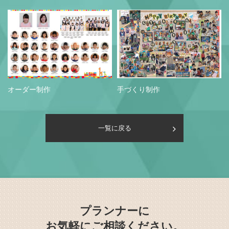
オーダー制作
手づくり制作
一覧に戻る
プランナーに
お気軽にご相談ください。