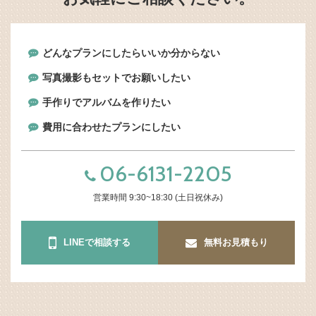
どんなプランにしたらいいか分からない
写真撮影もセットでお願いしたい
手作りでアルバムを作りたい
費用に合わせたプランにしたい
06-6131-2205
営業時間 9:30~18:30 (土日祝休み)
LINEで相談する
無料お見積もり