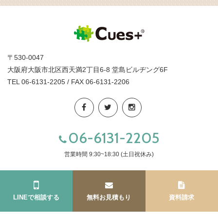
〒530-0047
大阪府大阪市北区西天満2丁目6-8 堂島ビルヂング6F
TEL 06-6131-2205 / FAX 06-6131-2206
06-6131-2205
営業時間 9:30~18:30 (土日祝休み)
LINEで相談する
無料お見積もり
資料請求