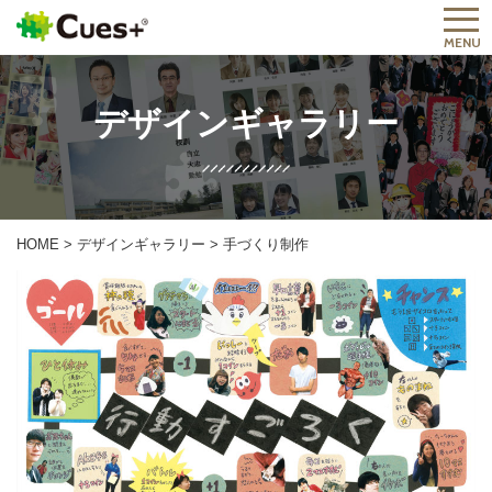
MENU
デザインギャラリー
HOME
>
デザインギャラリー
>
手づくり制作