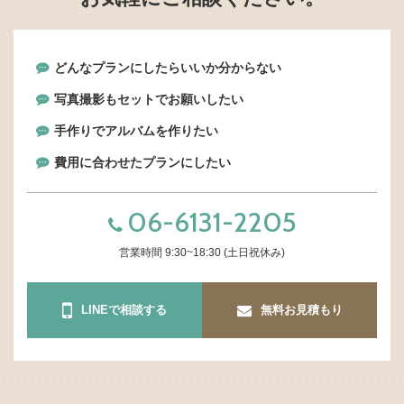
どんなプランにしたらいいか分からない
写真撮影もセットでお願いしたい
手作りでアルバムを作りたい
費用に合わせたプランにしたい
06-6131-2205
営業時間 9:30~18:30 (土日祝休み)
LINEで相談する
無料お見積もり