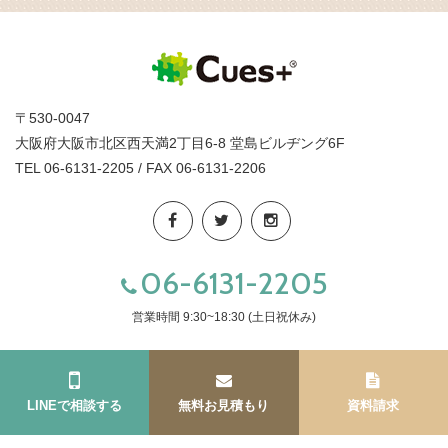
〒530-0047
大阪府大阪市北区西天満2丁目6-8 堂島ビルヂング6F
TEL 06-6131-2205 / FAX 06-6131-2206
06-6131-2205
営業時間 9:30~18:30 (土日祝休み)
LINEで相談する
無料お見積もり
資料請求