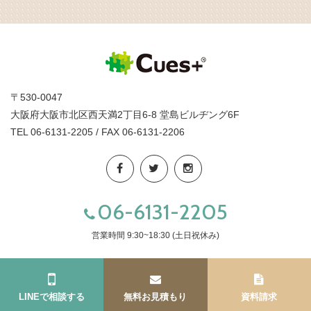
〒530-0047
大阪府大阪市北区西天満2丁目6-8 堂島ビルヂング6F
TEL 06-6131-2205 / FAX 06-6131-2206
06-6131-2205
営業時間 9:30~18:30 (土日祝休み)
LINEで相談する
無料お見積もり
資料請求