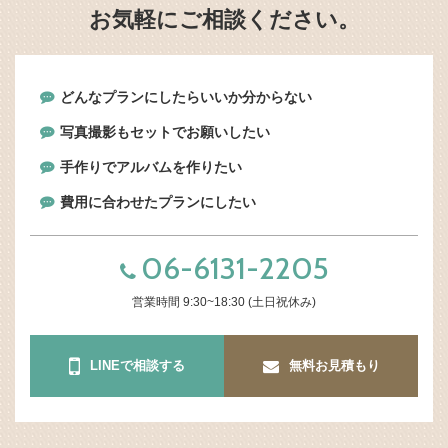
お気軽にご相談ください。
どんなプランにしたらいいか分からない
写真撮影もセットでお願いしたい
手作りでアルバムを作りたい
費用に合わせたプランにしたい
06-6131-2205
営業時間 9:30~18:30 (土日祝休み)
LINEで相談する
無料お見積もり