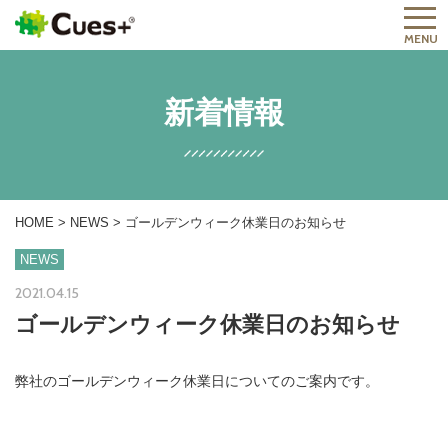
MENU
新着情報
HOME
>
NEWS
>
ゴールデンウィーク休業日のお知らせ
NEWS
2021.04.15
ゴールデンウィーク休業日のお知らせ
弊社のゴールデンウィーク休業日についてのご案内です。