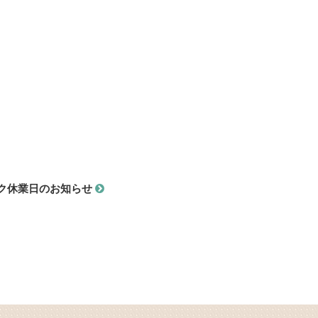
ク休業日のお知らせ