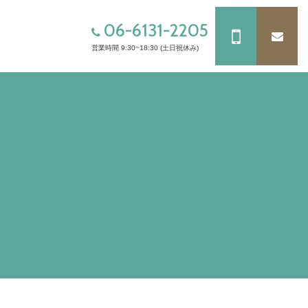
06-6131-2205
営業時間 9:30~18:30 (土日祝休み)