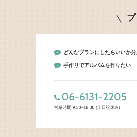
プ
どんなプランにしたらいいか分
手作りでアルバムを作りたい
06-6131-2205
営業時間 9:30~18:30 (土日祝休み)