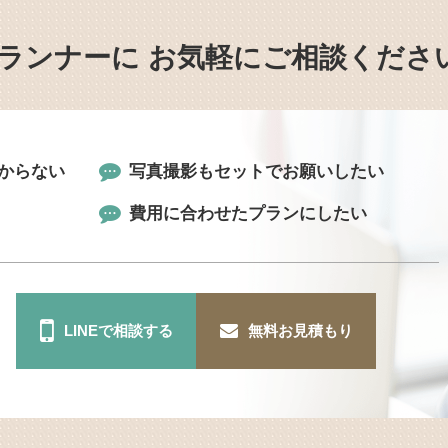
ランナーに
お気軽にご相談くださ
からない
写真撮影もセットでお願いしたい
費用に合わせたプランにしたい
LINEで相談する
無料お見積もり