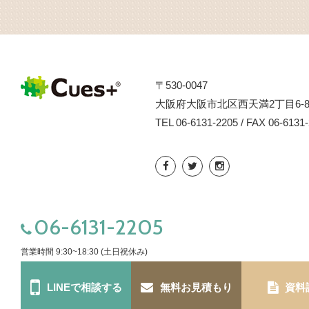
〒530-0047
大阪府大阪市北区西天満2丁目6-8
TEL 06-6131-2205 / FAX 06-6131
06-6131-2205
営業時間 9:30~18:30 (土日祝休み)
LINEで相談する
無料お見積もり
資料