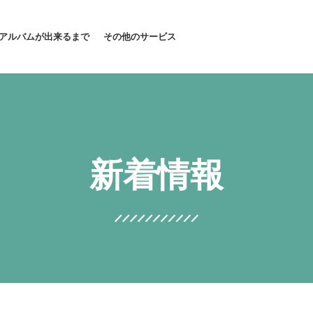
アルバムが出来るまで
その他のサービス
新着情報