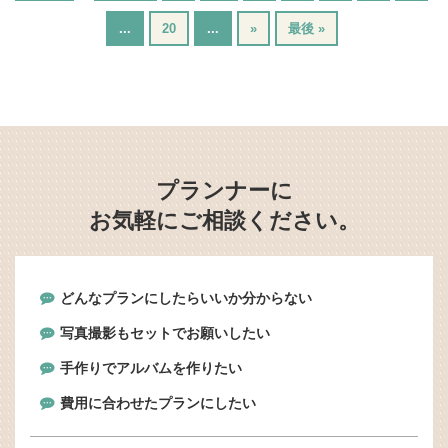
...
20
...
»
最後 »
プランナーに
お気軽にご相談ください。
どんなプランにしたらいいか分からない
写真撮影もセットでお願いしたい
手作りでアルバムを作りたい
費用に合わせたプランにしたい