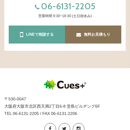
06-6131-2205
営業時間 9:30~18:30 (土日祝休み)
LINEで相談する
無料お見積もり
〒530-0047
大阪府大阪市北区西天満2丁目6-8 堂島ビルヂング6F
TEL 06-6131-2205 / FAX 06-6131-2206