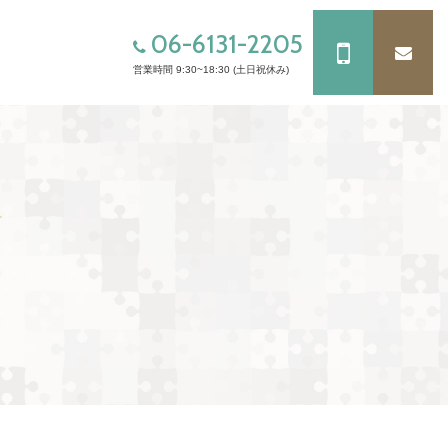
06-6131-2205
営業時間 9:30~18:30 (土日祝休み)