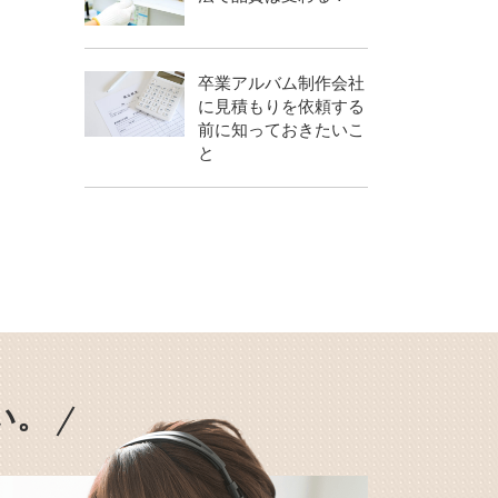
卒業アルバム制作会社
に見積もりを依頼する
前に知っておきたいこ
と
い。