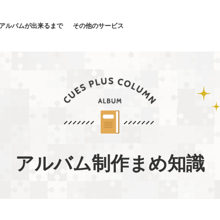
アルバムが出来るまで
その他のサービス
アルバム制作まめ知識