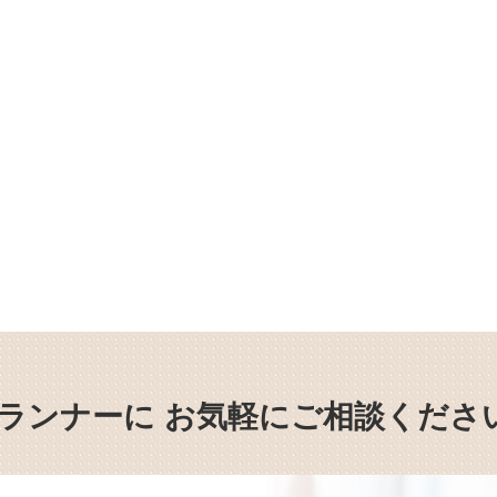
ランナーに
お気軽にご相談くださ