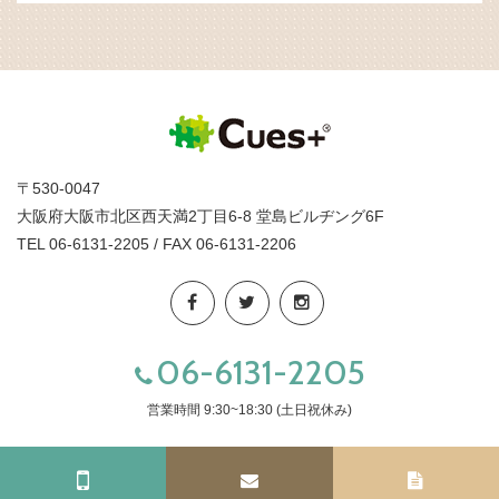
〒530-0047
大阪府大阪市北区西天満2丁目6-8 堂島ビルヂング6F
TEL 06-6131-2205 / FAX 06-6131-2206
06-6131-2205
営業時間 9:30~18:30 (土日祝休み)