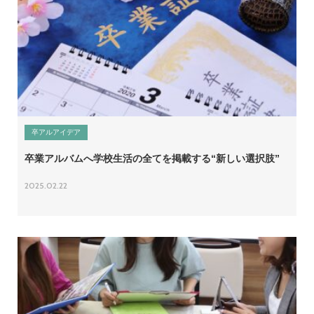
卒アルアイデア
卒業アルバムへ学校生活の全てを掲載する“新しい選択肢”
2025.02.22