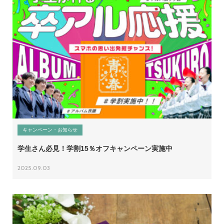
キャンペーン・お知らせ
学生さん必見！学割15％オフキャンペーン実施中
2025.09.03