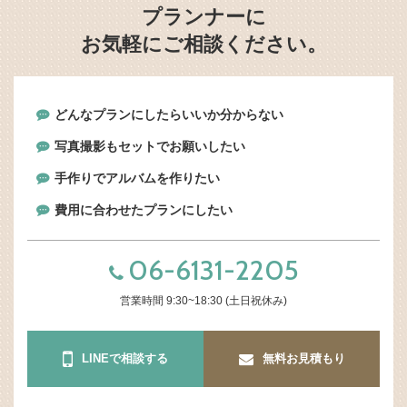
プランナーに
お気軽にご相談ください。
どんなプランにしたらいいか分からない
写真撮影もセットでお願いしたい
手作りでアルバムを作りたい
費用に合わせたプランにしたい
06-6131-2205
営業時間 9:30~18:30 (土日祝休み)
LINEで相談する
無料お見積もり