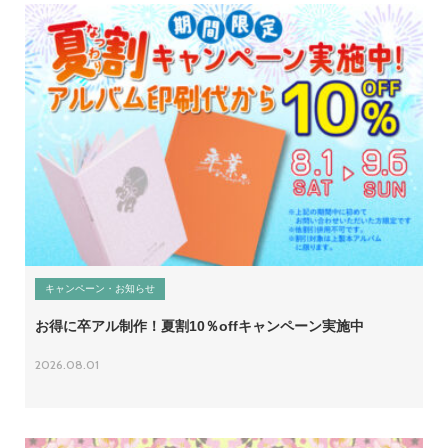
キャンペーン・お知らせ
お得に卒アル制作！夏割10％offキャンペーン実施中
2026.08.01
06-6131-2205