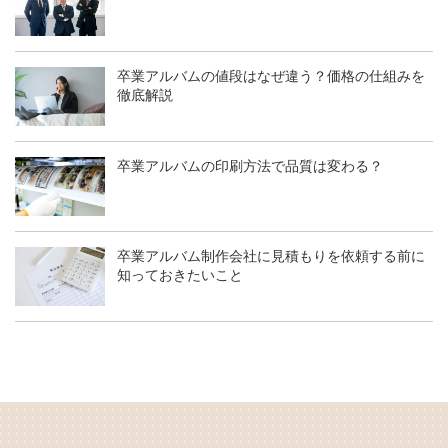
卒業アルバムの値段はなぜ違う？価格の仕組みを
徹底解説
卒業アルバムの印刷方法で品質は変わる？
卒業アルバム制作会社に見積もりを依頼する前に
知っておきたいこと