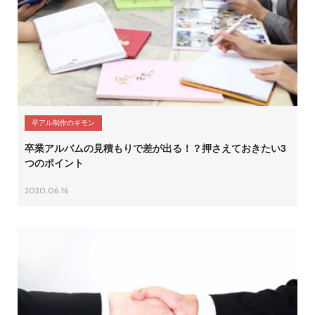
卒アル制作のギモン
卒業アルバムの見積もりで差が出る！？押さえておきたい3
つのポイント
2020.06.16