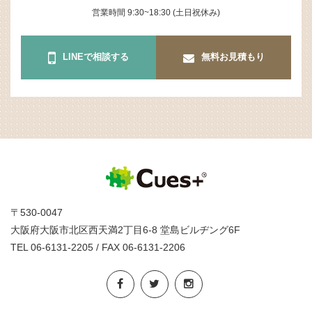
営業時間 9:30~18:30 (土日祝休み)
LINEで相談する
無料お見積もり
〒530-0047
大阪府大阪市北区西天満2丁目6-8 堂島ビルヂング6F
TEL 06-6131-2205 / FAX 06-6131-2206