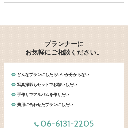
プランナーに
お気軽にご相談ください。
どんなプランにしたらいいか分からない
写真撮影もセットでお願いしたい
手作りでアルバムを作りたい
費用に合わせたプランにしたい
06-6131-2205