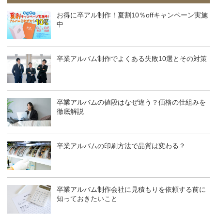
お得に卒アル制作！夏割10％offキャンペーン実施
中
卒業アルバム制作でよくある失敗10選とその対策
卒業アルバムの値段はなぜ違う？価格の仕組みを
徹底解説
卒業アルバムの印刷方法で品質は変わる？
卒業アルバム制作会社に見積もりを依頼する前に
知っておきたいこと