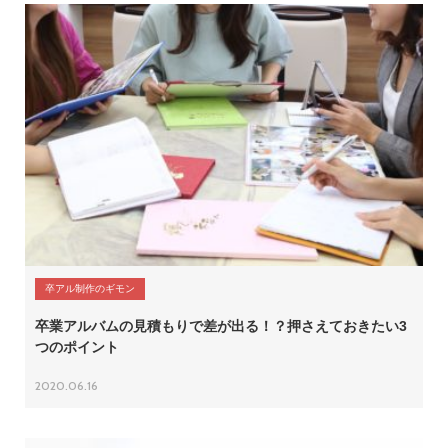
卒アル制作のギモン
卒業アルバムの見積もりで差が出る！？押さえておきたい3
つのポイント
2020.06.16
06-6131-2205