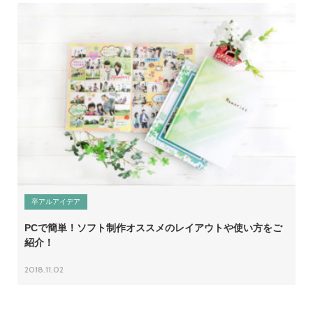
卒アルアイデア
PCで簡単！ソフト制作オススメのレイアウトや使い方をご
紹介！
2018.11.02
06-6131-2205