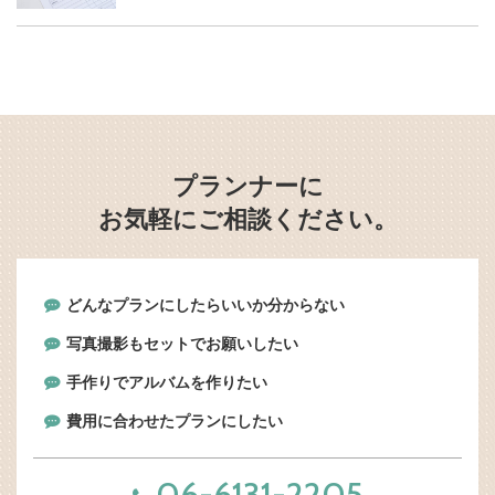
プランナーに
お気軽にご相談ください。
どんなプランにしたらいいか分からない
写真撮影もセットでお願いしたい
手作りでアルバムを作りたい
費用に合わせたプランにしたい
06-6131-2205