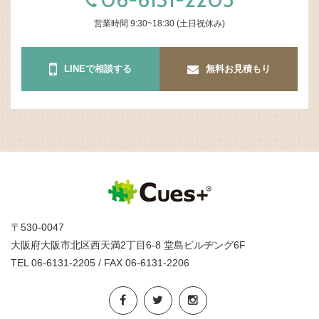
営業時間 9:30~18:30 (土日祝休み)
LINEで相談する
無料お見積もり
〒530-0047
大阪府大阪市北区西天満2丁目6-8 堂島ビルヂング6F
TEL 06-6131-2205 / FAX 06-6131-2206