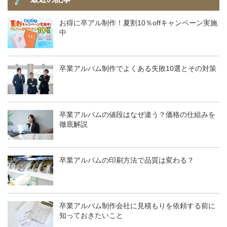
お得に卒アル制作！夏割10％offキャンペーン実施
中
卒業アルバム制作でよくある失敗10選とその対策
卒業アルバムの値段はなぜ違う？価格の仕組みを
徹底解説
卒業アルバムの印刷方法で品質は変わる？
卒業アルバム制作会社に見積もりを依頼する前に
知っておきたいこと