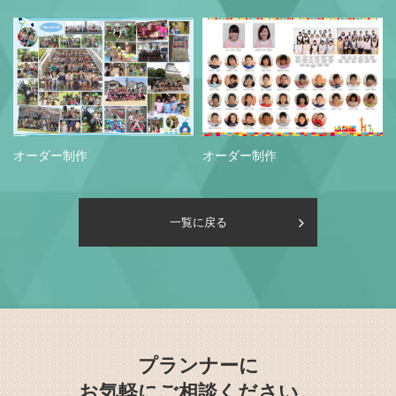
オーダー制作
オーダー制作
一覧に戻る
プランナーに
お気軽にご相談ください。