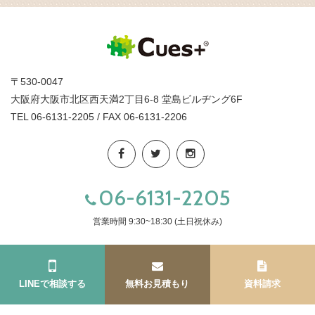
〒530-0047
大阪府大阪市北区西天満2丁目6-8 堂島ビルヂング6F
TEL 06-6131-2205 / FAX 06-6131-2206
06-6131-2205
営業時間 9:30~18:30 (土日祝休み)
LINEで相談する
無料お見積もり
資料請求