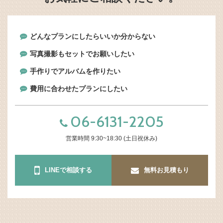
どんなプランにしたらいいか分からない
写真撮影もセットでお願いしたい
手作りでアルバムを作りたい
費用に合わせたプランにしたい
06-6131-2205
営業時間 9:30~18:30 (土日祝休み)
LINEで相談する
無料お見積もり